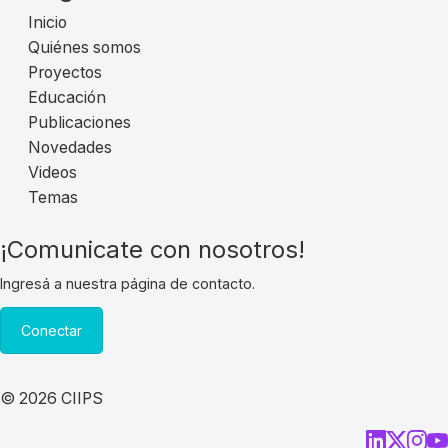
Inicio
Quiénes somos
Proyectos
Educación
Publicaciones
Novedades
Videos
Temas
¡Comunicate con nosotros!
Ingresá a nuestra página de contacto.
Conectar
© 2026 CIIPS