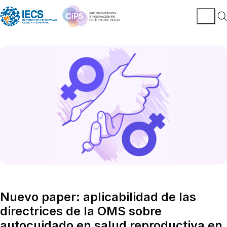
Nuevo paper: aplicabilidad de las
directrices de la OMS sobre
autocuidado en salud reproductiva en