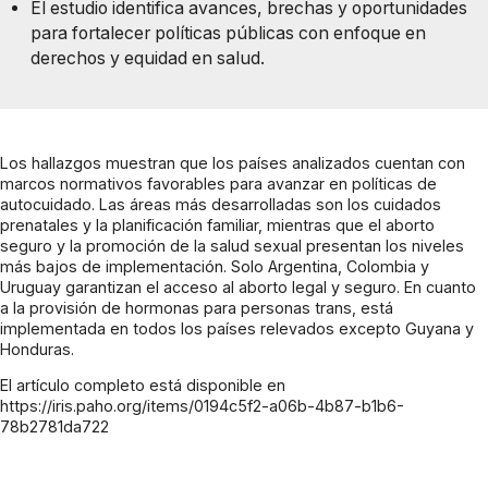
El estudio identifica avances, brechas y oportunidades
para fortalecer políticas públicas con enfoque en
derechos y equidad en salud.
Los hallazgos muestran que los países analizados cuentan con
marcos normativos favorables para avanzar en políticas de
autocuidado. Las áreas más desarrolladas son los cuidados
prenatales y la planificación familiar, mientras que el aborto
seguro y la promoción de la salud sexual presentan los niveles
más bajos de implementación. Solo Argentina, Colombia y
Uruguay garantizan el acceso al aborto legal y seguro. En cuanto
a la provisión de hormonas para personas trans, está
implementada en todos los países relevados excepto Guyana y
Honduras.
El artículo completo está disponible en
https://iris.paho.org/items/0194c5f2-a06b-4b87-b1b6-
78b2781da722