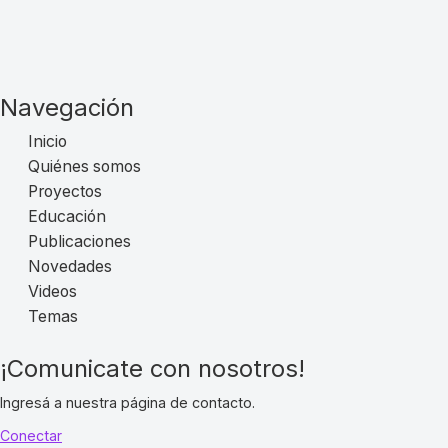
Navegación
Inicio
Quiénes somos
Proyectos
Educación
Publicaciones
Novedades
Videos
Temas
¡Comunicate con nosotros!
Ingresá a nuestra página de contacto.
Conectar