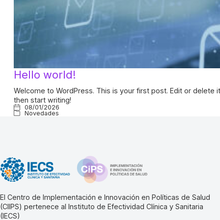
Hello world!
Welcome to WordPress. This is your first post. Edit or delete it
then start writing!
08/01/2026
Novedades
El Centro de Implementación e Innovación en Políticas de Salud
(CIIPS) pertenece al Instituto de Efectividad Clínica y Sanitaria
(IECS)