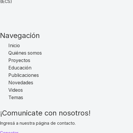
(IECS)
Navegación
Inicio
Quiénes somos
Proyectos
Educación
Publicaciones
Novedades
Videos
Temas
¡Comunicate con nosotros!
Ingresá a nuestra página de contacto.
Conectar