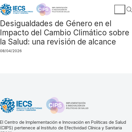
Desigualdades de Género en el
Impacto del Cambio Climático sobre
la Salud: una revisión de alcance
08/04/2026
El Centro de Implementación e Innovación en Políticas de Salud
(CIIPS) pertenece al Instituto de Efectividad Clínica y Sanitaria