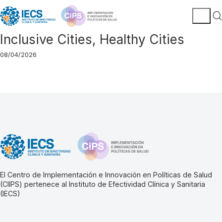
Inclusive Cities, Healthy Cities
08/04/2026
El Centro de Implementación e Innovación en Políticas de Salud
(CIIPS) pertenece al Instituto de Efectividad Clínica y Sanitaria
(IECS)