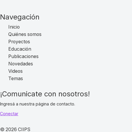
Navegación
Inicio
Quiénes somos
Proyectos
Educación
Publicaciones
Novedades
Videos
Temas
¡Comunicate con nosotros!
Ingresá a nuestra página de contacto.
Conectar
© 2026 CIIPS