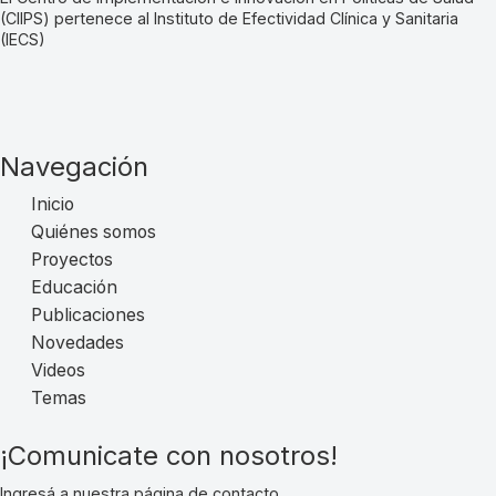
(CIIPS) pertenece al Instituto de Efectividad Clínica y Sanitaria
(IECS)
Navegación
Inicio
Quiénes somos
Proyectos
Educación
Publicaciones
Novedades
Videos
Temas
¡Comunicate con nosotros!
Ingresá a nuestra página de contacto.