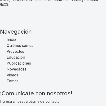
(IECS)
Navegación
Inicio
Quiénes somos
Proyectos
Educación
Publicaciones
Novedades
Videos
Temas
¡Comunicate con nosotros!
Ingresá a nuestra página de contacto.