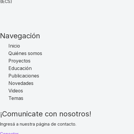
(IECS)
Navegación
Inicio
Quiénes somos
Proyectos
Educación
Publicaciones
Novedades
Videos
Temas
¡Comunicate con nosotros!
Ingresá a nuestra página de contacto.
Conectar