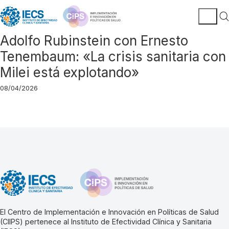
Adolfo Rubinstein con Ernesto
Tenembaum: «La crisis sanitaria con
Milei está explotando»
08/04/2026
El Centro de Implementación e Innovación en Políticas de Salud
(CIIPS) pertenece al Instituto de Efectividad Clínica y Sanitaria