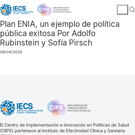
Plan ENIA, un ejemplo de política
pública exitosa Por Adolfo
Rubinstein y Sofía Pirsch
08/04/2026
El Centro de Implementación e Innovación en Políticas de Salud
(CIIPS) pertenece al Instituto de Efectividad Clínica y Sanitaria