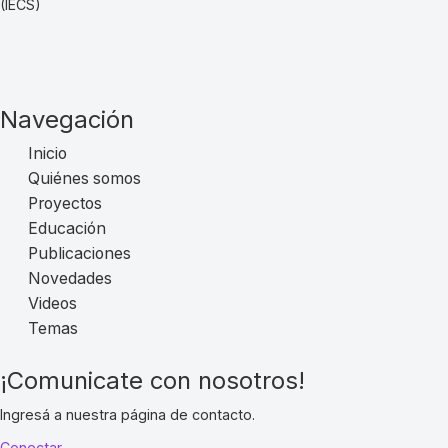
(IECS)
Navegación
Inicio
Quiénes somos
Proyectos
Educación
Publicaciones
Novedades
Videos
Temas
¡Comunicate con nosotros!
Ingresá a nuestra página de contacto.
Conectar