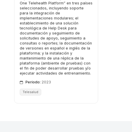
One Telehealth Platform” en tres países
seleccionados, incluyendo soporte
para la integración de
implementaciones modulares; el
establecimiento de una solución
tecnológica de Help Desk para
documentación y seguimiento de
solicitudes de apoyo, seguimiento a
consultas o reportes; la documentación
de versiones en español e inglés de la
plataforma; y la instalación y
mantenimiento de una réplica de la
plataforma (ambiente de pruebas) con
el fin de poder desarrollar pruebas y/o
ejecutar actividades de entrenamiento.
Período:
2023
Telesalud