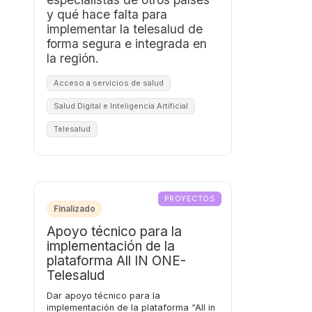
y qué hace falta para
implementar la telesalud de
forma segura e integrada en
la región.
Acceso a servicios de salud
Salud Digital e Inteligencia Artificial
Telesalud
PROYECTOS
Finalizado
Apoyo técnico para la
implementación de la
plataforma All IN ONE-
Telesalud
Dar apoyo técnico para la
implementación de la plataforma “All in