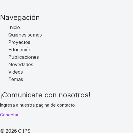
Navegación
Inicio
Quiénes somos
Proyectos
Educación
Publicaciones
Novedades
Videos
Temas
¡Comunicate con nosotros!
Ingresá a nuestra página de contacto.
Conectar
© 2026 CIIPS