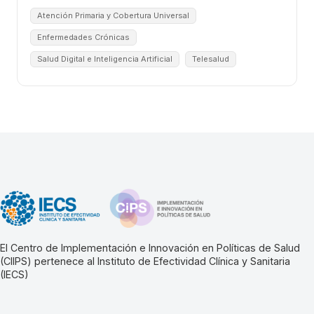
Atención Primaria y Cobertura Universal
Enfermedades Crónicas
Salud Digital e Inteligencia Artificial
Telesalud
El Centro de Implementación e Innovación en Políticas de Salud
(CIIPS) pertenece al Instituto de Efectividad Clínica y Sanitaria
(IECS)