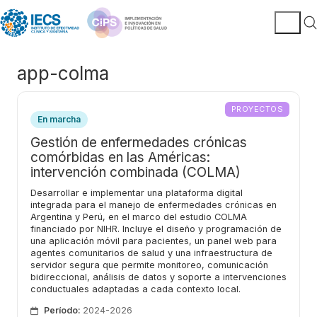
app-colma
PROYECTOS
En marcha
Gestión de enfermedades crónicas
comórbidas en las Américas:
intervención combinada (COLMA)
Desarrollar e implementar una plataforma digital
integrada para el manejo de enfermedades crónicas en
Argentina y Perú, en el marco del estudio COLMA
financiado por NIHR. Incluye el diseño y programación de
una aplicación móvil para pacientes, un panel web para
agentes comunitarios de salud y una infraestructura de
servidor segura que permite monitoreo, comunicación
bidireccional, análisis de datos y soporte a intervenciones
conductuales adaptadas a cada contexto local.
Período:
2024-2026