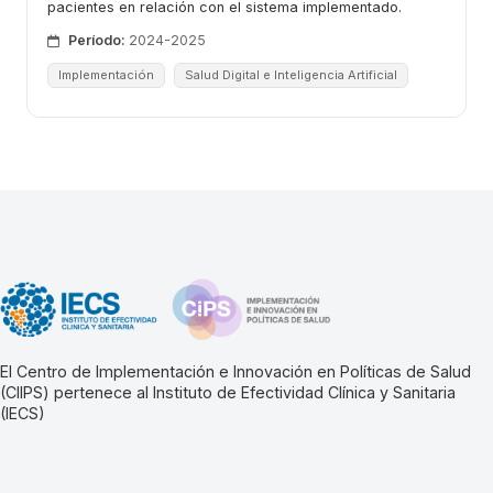
pacientes en relación con el sistema implementado.
Período:
2024-2025
Implementación
Salud Digital e Inteligencia Artificial
El Centro de Implementación e Innovación en Políticas de Salud
(CIIPS) pertenece al Instituto de Efectividad Clínica y Sanitaria
(IECS)