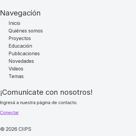
Navegación
Inicio
Quiénes somos
Proyectos
Educación
Publicaciones
Novedades
Videos
Temas
¡Comunicate con nosotros!
Ingresá a nuestra página de contacto.
Conectar
© 2026 CIIPS