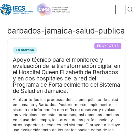
barbados-jamaica-salud-publica
PROYECTOS
En marcha
Apoyo técnico para el monitoreo y
evaluación de la transformación digital en
el Hospital Queen Elizabeth de Barbados
y en dos hospitales de la red del
Programa de Fortalecimiento del Sistema
de Salud en Jamaica.
Analizar todos los procesos del sistema público de salud
en Jamaica y Barbados. Posteriormente, implementar un
sistema de información con el fin de observar y evaluar
las variaciones en estos procesos, así como los cambios
en el uso del tiempo, las tareas de los profesionales y
otros aspectos relevantes del sistema. El proyecto incluye
una evaluación tanto de los profesionales como de los