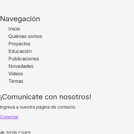
Navegación
Inicio
Quiénes somos
Proyectos
Educación
Publicaciones
Novedades
Videos
Temas
¡Comunicate con nosotros!
Ingresá a nuestra página de contacto.
Conectar
© 2026 CIIPS