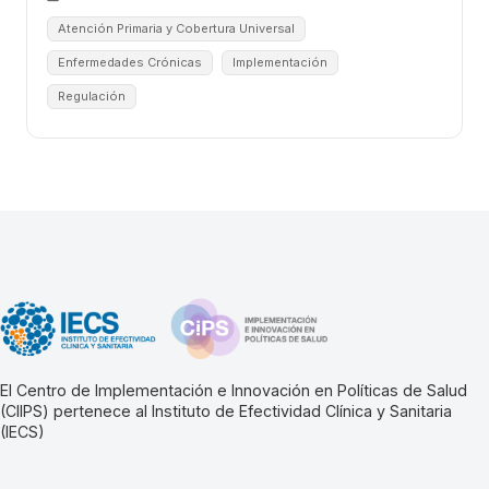
Atención Primaria y Cobertura Universal
Enfermedades Crónicas
Implementación
Regulación
El Centro de Implementación e Innovación en Políticas de Salud
(CIIPS) pertenece al Instituto de Efectividad Clínica y Sanitaria
(IECS)