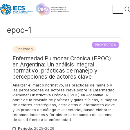
epoc-1
PROYECTOS
Finalizado
Enfermedad Pulmonar Crónica (EPOC)
en Argentina: Un análisis integral
normativo, prácticas de manejo y
percepciones de actores clave
Analizar el marco normativo, las prácticas de manejo y
las percepciones de actores clave sobre la Enfermedad
Pulmonar Obstructiva Crónica (EPOC) en Argentina. A
partir de la revisión de políticas y guías clínicas, el mapeo
de actores estratégicos, entrevistas a informantes clave
y un proceso de diálogo multisectorial, busca elaborar
recomendaciones y fortalecer la respuesta del sistema
de salud frente a la enfermedad.
Período:
2025-2026