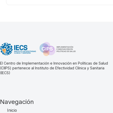
El Centro de Implementación e Innovación en Políticas de Salud
(CIIPS) pertenece al Instituto de Efectividad Clínica y Sanitaria
(IECS)
Navegación
Inicio