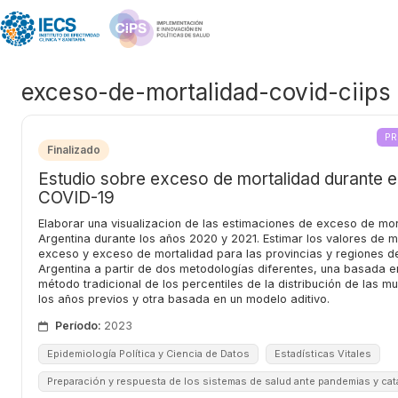
exceso-de-mortalidad-covid-ciips
P
Finalizado
Estudio sobre exceso de mortalidad durante e
COVID-19
Elaborar una visualizacion de las estimaciones de exceso de mor
Argentina durante los años 2020 y 2021. Estimar los valores de 
exceso y exceso de mortalidad para las provincias y regiones d
Argentina a partir de dos metodologías diferentes, una basada e
método tradicional de los percentiles de la distribución de las m
los años previos y otra basada en un modelo aditivo.
Período:
2023
Epidemiología Política y Ciencia de Datos
Estadísticas Vitales
Preparación y respuesta de los sistemas de salud ante pandemias y cat