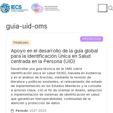
guia-uid-oms
PROYECTOS
Finalizado
Apoyo en el desarrollo de la guía global
para la Identificación Única en Salud
centrada en la Persona (UID)
Desarrollar una guía técnica de la OMS sobre
identificación única en salud (HUID), basada en evidencia
y en el análisis de brechas, mediante la revisión de
literatura y políticas existentes, el relevamiento del estado
de implementación en los Estados Miembros y la consulta
a actores clave, con el fin de orientar el diseño, adopción
e implementación de sistemas de identificación en salud
que garanticen interoperabilidad, continuidad de la
atención y protección de datos.
Período:
2021-2023