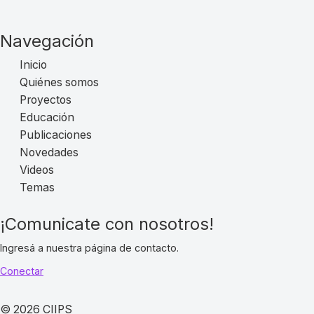
Navegación
Inicio
Quiénes somos
Proyectos
Educación
Publicaciones
Novedades
Videos
Temas
¡Comunicate con nosotros!
Ingresá a nuestra página de contacto.
Conectar
© 2026 CIIPS