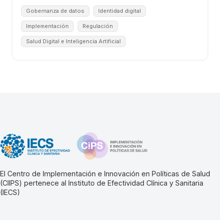
Gobernanza de datos
Identidad digital
Implementación
Regulación
Salud Digital e Inteligencia Artificial
El Centro de Implementación e Innovación en Políticas de Salud
(CIIPS) pertenece al Instituto de Efectividad Clínica y Sanitaria
(IECS)