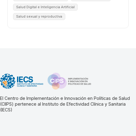
Salud Digital e Inteligencia Artificial
Salud sexual y reproductiva
El Centro de Implementación e Innovación en Políticas de Salud
(CIIPS) pertenece al Instituto de Efectividad Clínica y Sanitaria
(IECS)