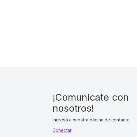
¡Comunicate con
nosotros!
Ingresá a nuestra página de contacto.
Conectar