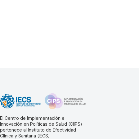
El Centro de Implementación e
Innovación en Políticas de Salud (CIIPS)
pertenece al Instituto de Efectividad
Clínica y Sanitaria (IECS)