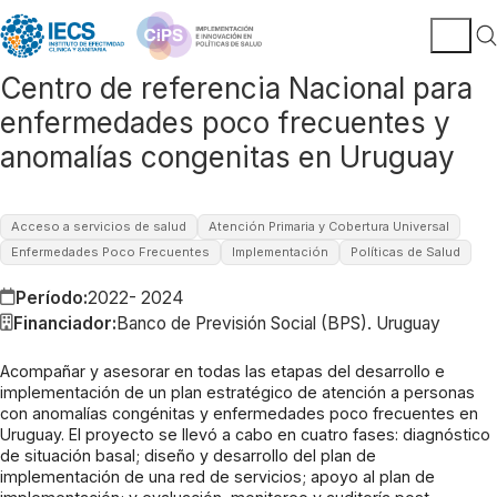
Centro de referencia Nacional para
enfermedades poco frecuentes y
anomalías congenitas en Uruguay
Acceso a servicios de salud
Atención Primaria y Cobertura Universal
Enfermedades Poco Frecuentes
Implementación
Políticas de Salud
Período:
2022- 2024
Financiador:
Banco de Previsión Social (BPS). Uruguay
Acompañar y asesorar en todas las etapas del desarrollo e
implementación de un plan estratégico de atención a personas
con anomalías congénitas y enfermedades poco frecuentes en
Uruguay. El proyecto se llevó a cabo en cuatro fases: diagnóstico
de situación basal; diseño y desarrollo del plan de
implementación de una red de servicios; apoyo al plan de