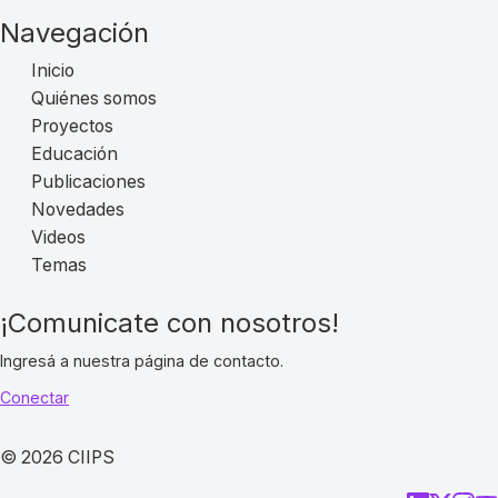
Navegación
Inicio
Quiénes somos
Proyectos
Educación
Publicaciones
Novedades
Videos
Temas
¡Comunicate con nosotros!
Ingresá a nuestra página de contacto.
Conectar
© 2026 CIIPS