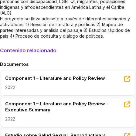
personas con discapacidad, LGBTQI, migrantes, poblaciones
indígenas y afrodescendientes en América Latina y el Caribe
(ALC).
El proyecto se lleva adelante a través de diferentes acciones y
actividades: 1) Revisión de literatura y políticas 2) Mapeo de
partes interesadas y análisis del paisaje 3) Estudios rápidos de
país 4) Proceso de consulta y diálogo de políticas.
Contenido relacionado
Documentos
Component 1 – Literature and Policy Review
2022
Component 1 – Literature and Policy Review -
Executive Summary
2022
Estudio sobre Salud Sexual, Reproductiva y