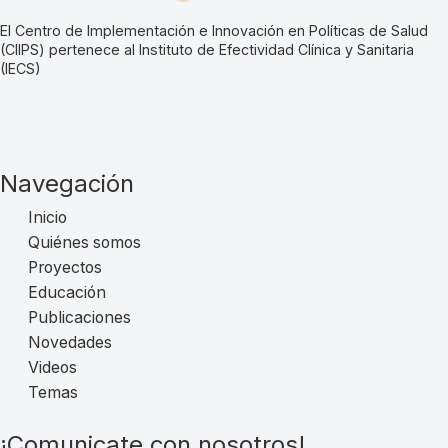
El Centro de Implementación e Innovación en Políticas de Salud
(CIIPS) pertenece al Instituto de Efectividad Clínica y Sanitaria
(IECS)
Navegación
Inicio
Quiénes somos
Proyectos
Educación
Publicaciones
Novedades
Videos
Temas
¡Comunicate con nosotros!