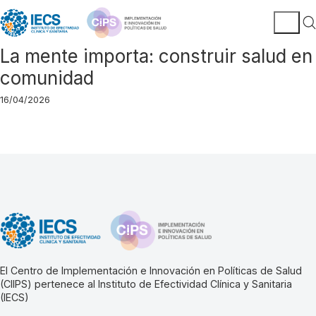
La mente importa: construir salud en
comunidad
16/04/2026
El Centro de Implementación e Innovación en Políticas de Salud
(CIIPS) pertenece al Instituto de Efectividad Clínica y Sanitaria
(IECS)