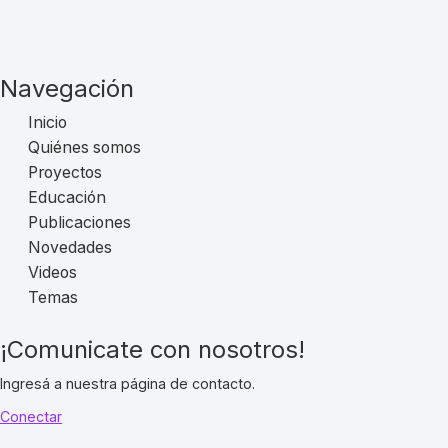
Navegación
Inicio
Quiénes somos
Proyectos
Educación
Publicaciones
Novedades
Videos
Temas
¡Comunicate con nosotros!
Ingresá a nuestra página de contacto.
Conectar