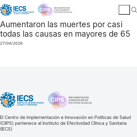
Aumentaron las muertes por casi
todas las causas en mayores de 65
27/04/2026
El Centro de Implementación e Innovación en Políticas de Salud
(CIIPS) pertenece al Instituto de Efectividad Clínica y Sanitaria
(IECS)