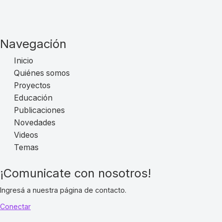
Navegación
Inicio
Quiénes somos
Proyectos
Educación
Publicaciones
Novedades
Videos
Temas
¡Comunicate con nosotros!
Ingresá a nuestra página de contacto.
Conectar