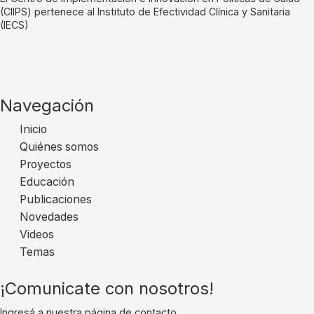
(CIIPS) pertenece al Instituto de Efectividad Clínica y Sanitaria
(IECS)
Navegación
Inicio
Quiénes somos
Proyectos
Educación
Publicaciones
Novedades
Videos
Temas
¡Comunicate con nosotros!
Ingresá a nuestra página de contacto.