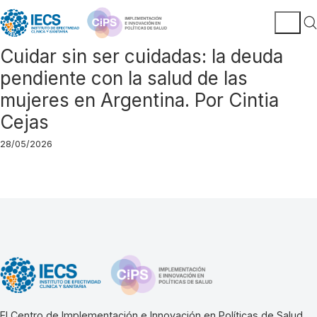
Cuidar sin ser cuidadas: la deuda
pendiente con la salud de las
mujeres en Argentina. Por Cintia
Cejas
28/05/2026
El Centro de Implementación e Innovación en Políticas de Salud