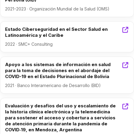
2021-2023 · Organización Mundial de la Salud (OMS)
Estado Ciberseguridad en el Sector Salud en
Latinoamérica y el Caribe
2022 · SMC+ Consulting
Apoyo a los sistemas de información en salud
para la toma de decisiones en el abordaje del
COVID-19 en el Estado Plurinacional de Bolivia
2021 · Banco Interamericano de Desarrollo (BID)
Evaluación y desafíos del uso y escalamiento de
la historia clínica electrónica y la telemedicina
para sostener el acceso y cobertura a servicios
de atención primaria durante la pandemia de
COVID‐19, en Mendoza, Argentina