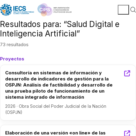
Resultados para: “Salud Digital e
Inteligencia Artificial”
73 resultados
Proyectos
Consultoría en sistemas de información y
desarrollo de indicadores de gestión para la
OSPJN: Análisis de factibilidad y desarrollo de
una prueba piloto de funcionamiento de un
sistema integrado de información
2026 · Obra Social del Poder Judicial de la Nación
(OSPJN)
Elaboración de una versión «on line» de las