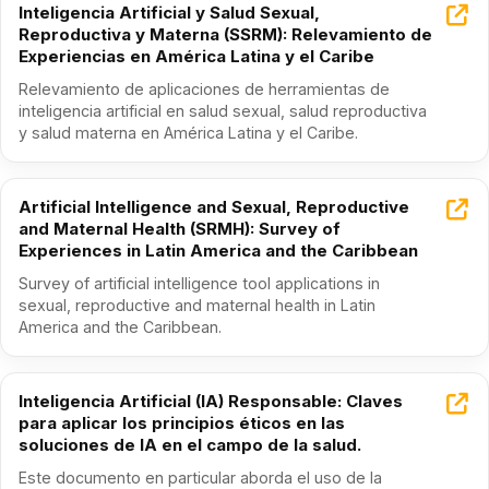
Inteligencia Artificial y Salud Sexual,
Reproductiva y Materna (SSRM): Relevamiento de
Experiencias en América Latina y el Caribe
Relevamiento de aplicaciones de herramientas de
inteligencia artificial en salud sexual, salud reproductiva
y salud materna en América Latina y el Caribe.
Artificial Intelligence and Sexual, Reproductive
and Maternal Health (SRMH): Survey of
Experiences in Latin America and the Caribbean
Survey of artificial intelligence tool applications in
sexual, reproductive and maternal health in Latin
America and the Caribbean.
Inteligencia Artificial (IA) Responsable: Claves
para aplicar los principios éticos en las
soluciones de IA en el campo de la salud.
Este documento en particular aborda el uso de la