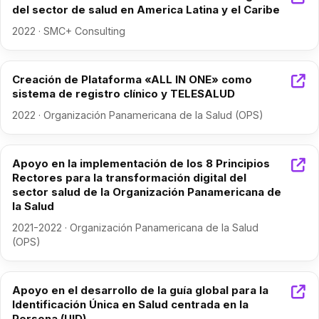
del sector de salud en America Latina y el Caribe
2022 · SMC+ Consulting
Creación de Plataforma «ALL IN ONE» como
sistema de registro clínico y TELESALUD
2022 · Organización Panamericana de la Salud (OPS)
Apoyo en la implementación de los 8 Principios
Rectores para la transformación digital del
sector salud de la Organización Panamericana de
la Salud
2021-2022 · Organización Panamericana de la Salud
(OPS)
Apoyo en el desarrollo de la guía global para la
Identificación Única en Salud centrada en la
Persona (UID)