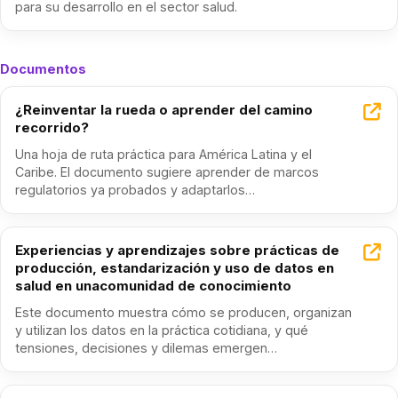
para su desarrollo en el sector salud.
Documentos
¿Reinventar la rueda o aprender del camino
recorrido?
Una hoja de ruta práctica para América Latina y el
Caribe. El documento sugiere aprender de marcos
regulatorios ya probados y adaptarlos…
Experiencias у aprendizajes sobre prácticas de
producción, estandarización y uso de datos en
salud en unacomunidad de conocimiento
Este documento muestra cómo se producen, organizan
y utilizan los datos en la práctica cotidiana, y qué
tensiones, decisiones y dilemas emergen…