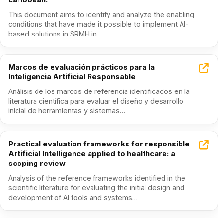
This document aims to identify and analyze the enabling
conditions that have made it possible to implement AI-
based solutions in SRMH in…
Marcos de evaluación prácticos para la
Inteligencia Artificial Responsable
Análisis de los marcos de referencia identificados en la
literatura científica para evaluar el diseño y desarrollo
inicial de herramientas y sistemas…
Practical evaluation frameworks for responsible
Artificial Intelligence applied to healthcare: a
scoping review
Analysis of the reference frameworks identified in the
scientific literature for evaluating the initial design and
development of AI tools and systems…