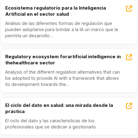
Ecosistema regulatorio para la Inteligencia
Artificial en el sector salud
Análisis de las diferentes formas de regulación que
pueden adoptarse para brindar a la IA un marco que le
permita un desarrollo…
Regulatory ecosystem forartificial intelligence in
thehealthcare sector
Analysis of the different regulation alternatives that can
be adopted to provide AI with a framework that allows
its development towards the…
El ciclo del dato en salud: una mirada desde la
práctica
El ciclo del dato y las caracteristicas de los
profesionales que se dedican a gestionarlo.