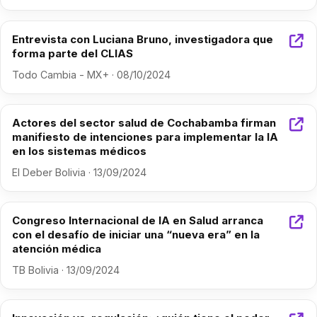
Entrevista con Luciana Bruno, investigadora que
forma parte del CLIAS
Todo Cambia - MX+ · 08/10/2024
Actores del sector salud de Cochabamba firman
manifiesto de intenciones para implementar la IA
en los sistemas médicos
El Deber Bolivia · 13/09/2024
Congreso Internacional de IA en Salud arranca
con el desafío de iniciar una “nueva era” en la
atención médica
TB Bolivia · 13/09/2024