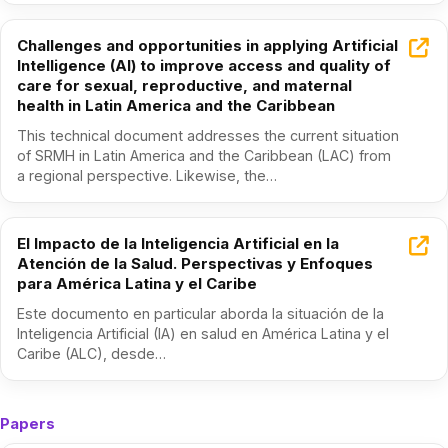
Challenges and opportunities in applying Artificial
Intelligence (AI) to improve access and quality of
care for sexual, reproductive, and maternal
health in Latin America and the Caribbean
This technical document addresses the current situation
of SRMH in Latin America and the Caribbean (LAC) from
a regional perspective. Likewise, the…
El Impacto de la Inteligencia Artificial en la
Atención de la Salud. Perspectivas y Enfoques
para América Latina y el Caribe
Este documento en particular aborda la situación de la
Inteligencia Artificial (IA) en salud en América Latina y el
Caribe (ALC), desde…
Papers