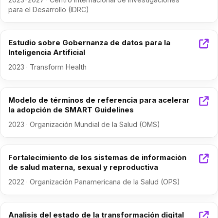
para el Desarrollo (IDRC)
Estudio sobre Gobernanza de datos para la
Inteligencia Artificial
2023 · Transform Health
Modelo de términos de referencia para acelerar
la adopción de SMART Guidelines
2023 · Organización Mundial de la Salud (OMS)
Fortalecimiento de los sistemas de información
de salud materna, sexual y reproductiva
2022 · Organización Panamericana de la Salud (OPS)
Analisis del estado de la transformación digital