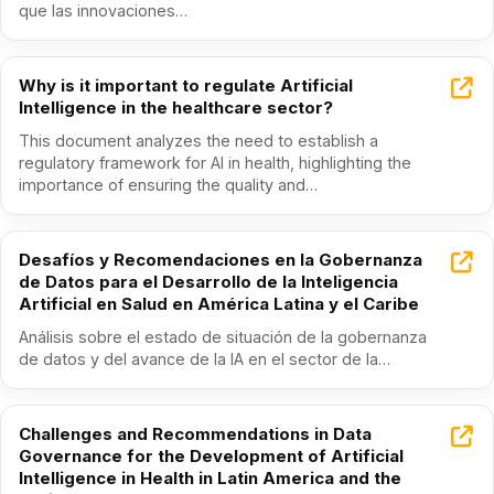
que las innovaciones…
Why is it important to regulate Artificial
Intelligence in the healthcare sector?
This document analyzes the need to establish a
regulatory framework for AI in health, highlighting the
importance of ensuring the quality and…
Desafíos y Recomendaciones en la Gobernanza
de Datos para el Desarrollo de la Inteligencia
Artificial en Salud en América Latina y el Caribe
Análisis sobre el estado de situación de la gobernanza
de datos y del avance de la IA en el sector de la…
Challenges and Recommendations in Data
Governance for the Development of Artificial
Intelligence in Health in Latin America and the