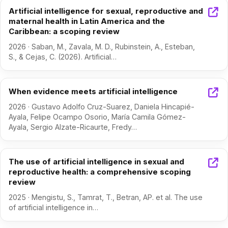
Artificial intelligence for sexual, reproductive and
maternal health in Latin America and the
Caribbean: a scoping review
2026 · Saban, M., Zavala, M. D., Rubinstein, A., Esteban,
S., & Cejas, C. (2026). Artificial…
When evidence meets artificial intelligence
2026 · Gustavo Adolfo Cruz-Suarez, Daniela Hincapié-
Ayala, Felipe Ocampo Osorio, María Camila Gómez-
Ayala, Sergio Alzate-Ricaurte, Fredy…
The use of artificial intelligence in sexual and
reproductive health: a comprehensive scoping
review
2025 · Mengistu, S., Tamrat, T., Betran, AP. et al. The use
of artificial intelligence in…