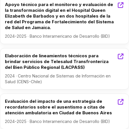
Apoyo técnico para el monitoreo y evaluación de
la transformación digital en el Hospital Queen
Elizabeth de Barbados y en dos hospitales de la
red del Programa de Fortalecimiento del Sistema
de Salud en Jamaica.
2024-2025 · Banco Interamericano de Desarrollo (BID)
Elaboración de lineamientos técnicos para
brindar servicios de Telesalud Transfronteriza
del Bien Público Regional (LACPASS)
2024 · Centro Nacional de Sistemas de Información en
Salud (CENS-Chile)
Evaluación del impacto de una estrategia de
recordatorios sobre el ausentismo a citas de
atención ambulatoria en Ciudad de Buenos Aires
2024-2025 · Banco Interamericano de Desarrollo (BID)