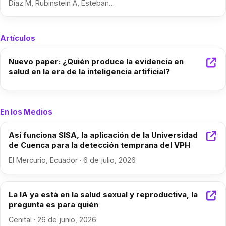
Díaz M, Rubinstein A, Esteban…
Artículos
Nuevo paper: ¿Quién produce la evidencia en
salud en la era de la inteligencia artificial?
En los Medios
Así funciona SISA, la aplicación de la Universidad
de Cuenca para la detección temprana del VPH
El Mercurio, Ecuador · 6 de julio, 2026
La IA ya está en la salud sexual y reproductiva, la
pregunta es para quién
Cenital · 26 de junio, 2026