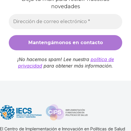
novedades
¡No hacemos spam! Lee nuestra
política de
privacidad
para obtener más información.
El Centro de Implementación e Innovación en Políticas de Salud