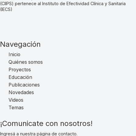
(CIIPS) pertenece al Instituto de Efectividad Clínica y Sanitaria
(IECS)
Navegación
Inicio
Quiénes somos
Proyectos
Educación
Publicaciones
Novedades
Videos
Temas
¡Comunicate con nosotros!
Ingresá a nuestra página de contacto.