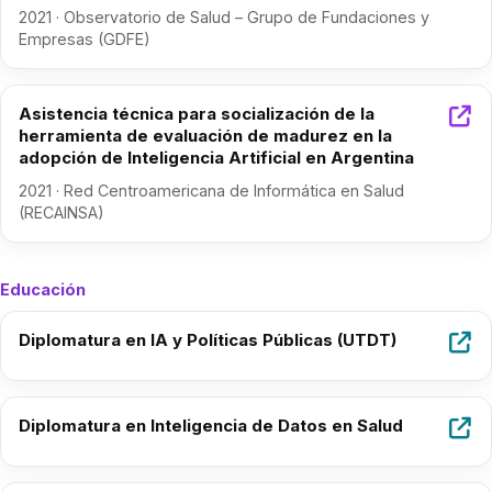
2021 · Observatorio de Salud – Grupo de Fundaciones y
Empresas (GDFE)
Asistencia técnica para socialización de la
herramienta de evaluación de madurez en la
adopción de Inteligencia Artificial en Argentina
2021 · Red Centroamericana de Informática en Salud
(RECAINSA)
Educación
Diplomatura en IA y Políticas Públicas (UTDT)
Diplomatura en Inteligencia de Datos en Salud