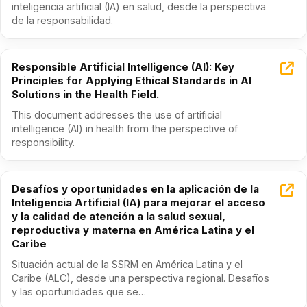
inteligencia artificial (IA) en salud, desde la perspectiva
de la responsabilidad.
Responsible Artificial Intelligence (AI): Key
Principles for Applying Ethical Standards in AI
Solutions in the Health Field.
This document addresses the use of artificial
intelligence (AI) in health from the perspective of
responsibility.
Desafíos y oportunidades en la aplicación de la
Inteligencia Artificial (IA) para mejorar el acceso
y la calidad de atención a la salud sexual,
reproductiva y materna en América Latina y el
Caribe
Situación actual de la SSRM en América Latina y el
Caribe (ALC), desde una perspectiva regional. Desafíos
y las oportunidades que se…