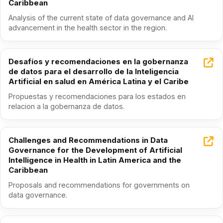
Caribbean
Analysis of the current state of data governance and AI
advancement in the health sector in the region.
Desafíos y recomendaciones en la gobernanza
de datos para el desarrollo de la Inteligencia
Artificial en salud en América Latina y el Caribe
Propuestas y recomendaciones para los estados en
relacion a la gobernanza de datos.
Challenges and Recommendations in Data
Governance for the Development of Artificial
Intelligence in Health in Latin America and the
Caribbean
Proposals and recommendations for governments on
data governance.