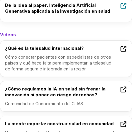
De la idea al paper: Inteligencia Artificial
Generativa aplicada a la investigación en salud
Videos
¿Qué es la telesalud internacional?
Cómo conectar pacientes con especialistas de otros
países y qué hace falta para implementar la telesalud
de forma segura e integrada en la región.
¿Cómo regulamos la IA en salud sin frenar la
innovación ni poner en riesgo derechos?
Comunidad de Conocimiento del CLIAS
La mente importa: construir salud en comunidad