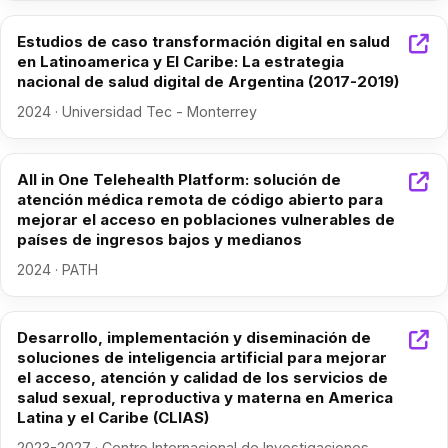
Estudios de caso transformación digital en salud
en Latinoamerica y El Caribe: La estrategia
nacional de salud digital de Argentina (2017-2019)
2024 · Universidad Tec - Monterrey
All in One Telehealth Platform: solución de
atención médica remota de código abierto para
mejorar el acceso en poblaciones vulnerables de
países de ingresos bajos y medianos
2024 · PATH
Desarrollo, implementación y diseminación de
soluciones de inteligencia artificial para mejorar
el acceso, atención y calidad de los servicios de
salud sexual, reproductiva y materna en America
Latina y el Caribe (CLIAS)
2023-2027 · Centro Internacional de Investigaciones