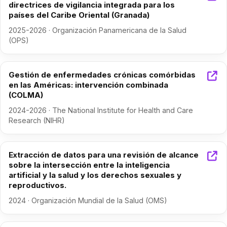
directrices de vigilancia integrada para los
países del Caribe Oriental (Granada)
2025-2026 · Organización Panamericana de la Salud
(OPS)
Gestión de enfermedades crónicas comórbidas
en las Américas: intervención combinada
(COLMA)
2024-2026 · The National Institute for Health and Care
Research (NIHR)
Extracción de datos para una revisión de alcance
sobre la intersección entre la inteligencia
artificial y la salud y los derechos sexuales y
reproductivos.
2024 · Organización Mundial de la Salud (OMS)