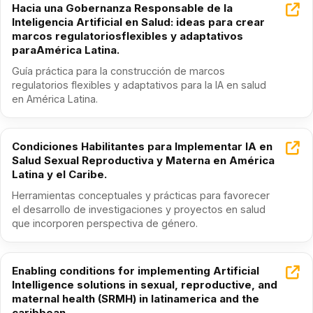
Hacia una Gobernanza Responsable de la
Inteligencia Artificial en Salud: ideas para crear
marcos regulatoriosflexibles y adaptativos
paraAmérica Latina.
Guía práctica para la construcción de marcos
regulatorios flexibles y adaptativos para la IA en salud
en América Latina.
Condiciones Habilitantes para Implementar IA en
Salud Sexual Reproductiva y Materna en América
Latina y el Caribe.
Herramientas conceptuales y prácticas para favorecer
el desarrollo de investigaciones y proyectos en salud
que incorporen perspectiva de género.
Enabling conditions for implementing Artificial
Intelligence solutions in sexual, reproductive, and
maternal health (SRMH) in latinamerica and the
caribbean.