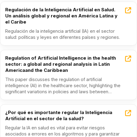
Regulación de la Inteligencia Artificial en Salud.
Un análisis global y regional en América Latina y
el Caribe
Regulación de la inteligencia artificial (IA) en el sector
salud: políticas y leyes en diferentes países y regiones.
Regulation of Artificial Intelligence in the health
sector: a global and regional analysis in Latin
Americaand the Caribbean
This paper discusses the regulation of artificial
intelligence (AI) in the healthcare sector, highlighting the
significant variations in policies and laws between…
¿Por qué es importante regular la Inteligencia
Artificial en el sector de la salud?
Regular la IA en salud es vital para evitar riesgos
asociados a errores en los algoritmos y para garantizar