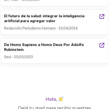
El futuro de la salud: integrar la inteligencia
artificial para agregar valor
Redacción Periodismo Humano · 25/04/2024
De Homo Sapiens a Homo Deus Por Adolfo
Rubinstein
Seul · 05/03/2023
Hola,
Dejá tu mail para recibir nuestras