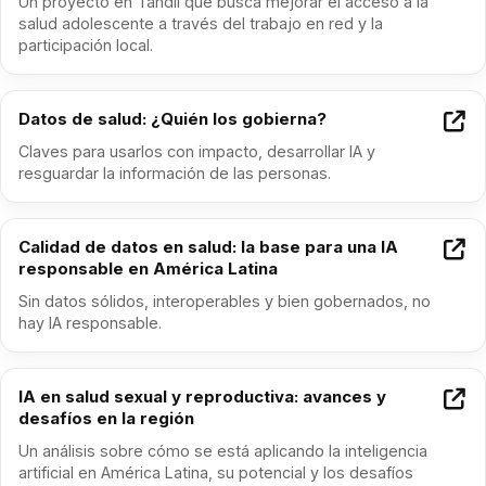
Un proyecto en Tandil que busca mejorar el acceso a la
salud adolescente a través del trabajo en red y la
participación local.
Datos de salud: ¿Quién los gobierna?
Claves para usarlos con impacto, desarrollar IA y
resguardar la información de las personas.
Calidad de datos en salud: la base para una IA
responsable en América Latina
Sin datos sólidos, interoperables y bien gobernados, no
hay IA responsable.
IA en salud sexual y reproductiva: avances y
desafíos en la región
Un análisis sobre cómo se está aplicando la inteligencia
artificial en América Latina, su potencial y los desafíos